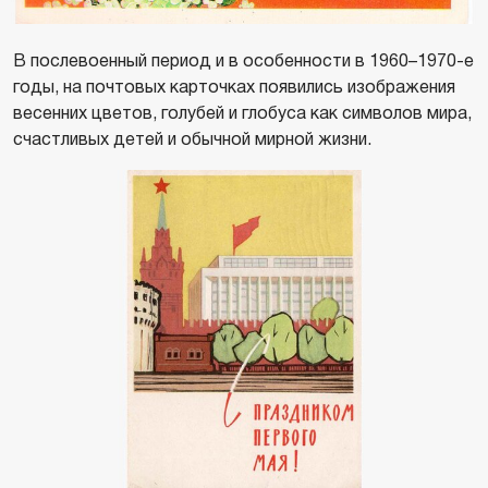
В послевоенный период и в особенности в 1960–1970-е
годы, на почтовых карточках появились изображения
весенних цветов, голубей и глобуса как символов мира,
счастливых детей и обычной мирной жизни.