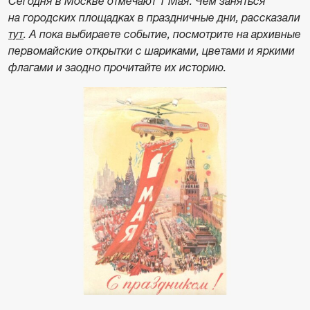
Сегодня в Москве отмечают 1 Мая. Чем заняться
на городских площадках в праздничные дни, рассказали
тут
. А пока выбираете событие, посмотрите на архивные
первомайские открытки с шариками, цветами и яркими
флагами и заодно прочитайте их историю.