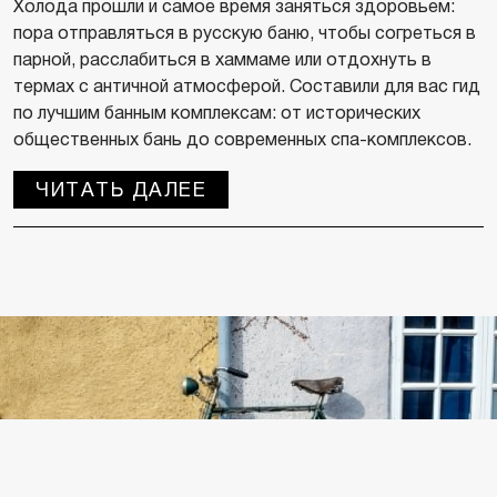
Холода прошли и самое время заняться здоровьем:
пора отправляться в русскую баню, чтобы согреться в
парной, расслабиться в хаммаме или отдохнуть в
термах с античной атмосферой. Составили для вас гид
по лучшим банным комплексам: от исторических
общественных бань до современных спа-комплексов.
ЧИТАТЬ ДАЛЕЕ