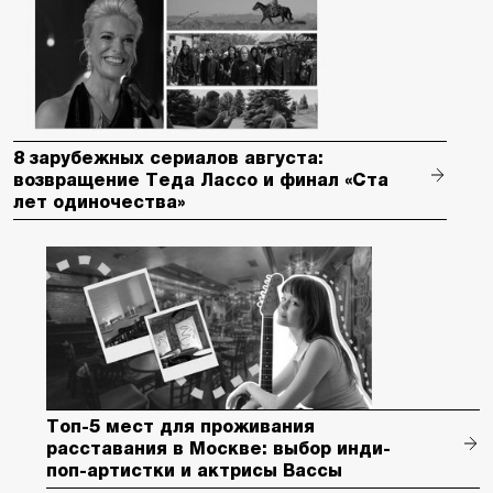
8 зарубежных сериалов августа:
возвращение Теда Лассо и финал «Ста
лет одиночества»
Топ-5 мест для проживания
расставания в Москве: выбор инди-
поп-артистки и актрисы Вассы