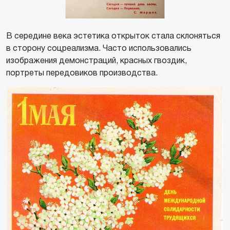
В середине века эстетика открыток стала склоняться
в сторону соцреализма. Часто использовались
изображения демонстраций, красных гвоздик,
портреты передовиков производства.