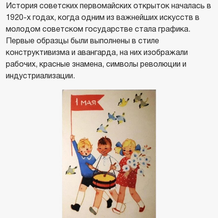
История советских первомайских открыток началась в
1920-х годах, когда одним из важнейших искусств в
молодом советском государстве стала графика.
Первые образцы были выполнены в стиле
конструктивизма и авангарда, на них изображали
рабочих, красные знамена, символы революции и
индустриализации.