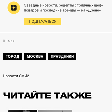
Звездные новости, рецепты столичных шеф-
поваров и последние тренды — на «Дзене»
ПОДПИСАТЬСЯ
01 мая
ГОРОД
МОСКВА
ПРАЗДНИКИ
Новости СМИ2
ЧИТАЙТЕ ТАКЖЕ