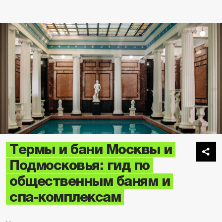
Термы и бани Москвы и
Подмосковья: гид по
общественным баням и
спа-комплексам