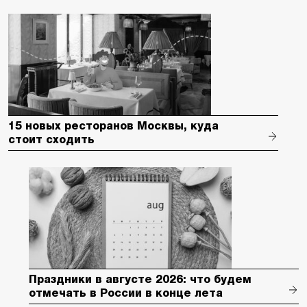
15 новых ресторанов Москвы, куда
стоит сходить
Праздники в августе 2026: что будем
отмечать в России в конце лета