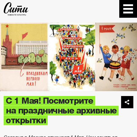
С 1 Мая! Посмотрите
на праздничные архивные
открытки