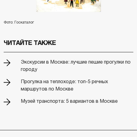
Фото: Госкаталог
ЧИТАЙТЕ ТАКЖЕ
Экскурсии в Москве: лучшие пешие прогулки по
городу
Прогулка на теплоходе: топ-5 речных
маршрутов по Москве
Музей транспорта: 5 вариантов в Москве