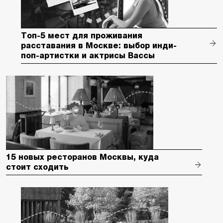
Топ-5 мест для проживания
расставания в Москве: выбор инди-
поп-артистки и актрисы Вассы
15 новых ресторанов Москвы, куда
стоит сходить