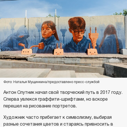
Фото: Наталья Мущинкина/предоставлено пресс-службой
Антон Спутник начал свой творческий путь в 2017 году.
Сперва увлекся граффити-шрифтами, но вскоре
перешел на рисование портретов.
Художник часто прибегает к символизму, выбирая
разные сочетания цветов и стараясь привносить в