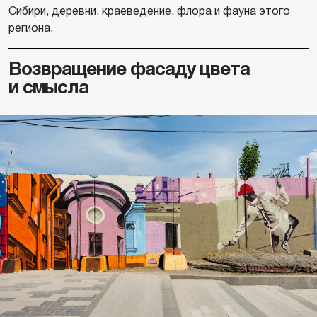
Сибири, деревни, краеведение, флора и фауна этого
региона.
Возвращение фасаду цвета
и смысла