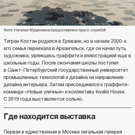
Фото: Наталья Мущинкина/предоставлено пресс-службой
Тигран Костан родился в Ереване, но в начале 2000-х
его семья переехала в Архангельск, где он начал путь
художника, увлекшись граффити и иллюстрацией еще в
школьные годы. После окончания школы поступил
в Санкт-Петербургский государственный университет
промышленных технологий и дизайна на направление
дизайна интерьера. Затем присоединился к граффити-
команде «Новые уличные» и коллективу Invalid House.
С 2019 года выставляется сольно.
Где находится выставка
Первая и единственная в Москве легальная галерея