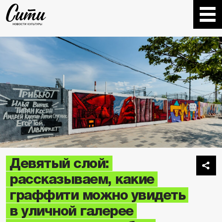
Девятый слой:
рассказываем, какие
граффити можно увидеть
в уличной галерее