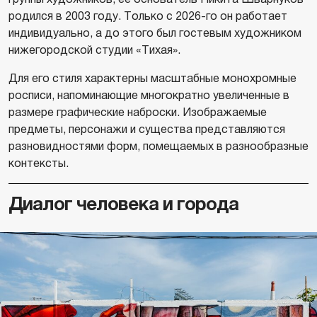
родился в 2003 году. Только с 2026-го он работает
индивидуально, а до этого был гостевым художником
нижегородской студии «Тихая».
Для его стиля характерны масштабные монохромные
росписи, напоминающие многократно увеличенные в
размере графические наброски. Изображаемые
предметы, персонажи и существа представляются
разновидностями форм, помещаемых в разнообразные
контексты.
Диалог человека и города