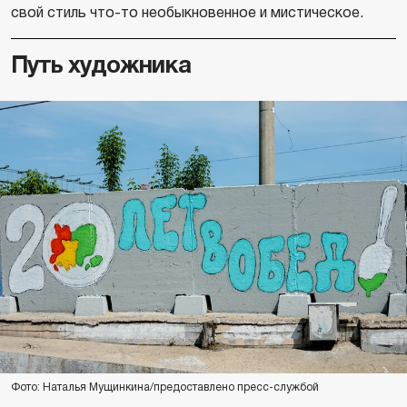
свой стиль что-то необыкновенное и мистическое.
Путь художника
Фото: Наталья Мущинкина/предоставлено пресс-службой