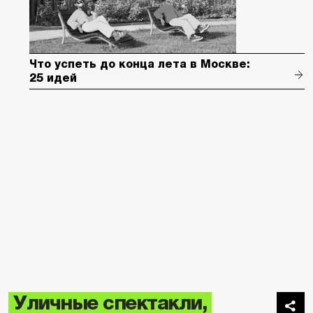
Что успеть до конца лета в Москве:
25 идей
Уличные спектакли,