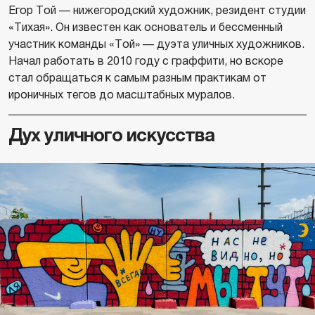
Егор Той — нижегородский художник, резидент студии
«Тихая». Он известен как основатель и бессменный
участник команды «Той» — дуэта уличных художников.
Начал работать в 2010 году с граффити, но вскоре
стал обращаться к самым разным практикам от
ироничных тегов до масштабных муралов.
Дух уличного искусства