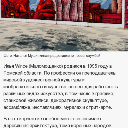
Фото: Наталья Мущинкина/предоставлено пресс-службой
Илья Wince (Маломощенко) родился в 1995 году в
Томской области. По профессии он преподаватель
мировой художественной культуры и
изобразительного искусства, но сегодня работает в
различных видах искусства, в том числе в графике,
станковой живописи, декоративной скульптуре,
ассамбляже, инсталляциях, муралах и стрит-арте.
В его творчестве особое место за занимает
деревянная архитектура, тема коренных народов