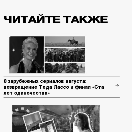
ЧИТАЙТЕ ТАКЖЕ
8 зарубежных сериалов августа:
возвращение Теда Лассо и финал «Ста
лет одиночества»