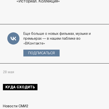
«Историал. Коллекция»
Еще больше о новых фильмах, музыке и
премьерах — в нашем паблике во
«ВКонтакте»
ПОДПИСАТЬСЯ
28 мая
КУДА СХОДИТЬ
Новости СМИ2