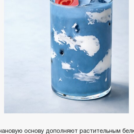
нановую основу дополняют растительным бел