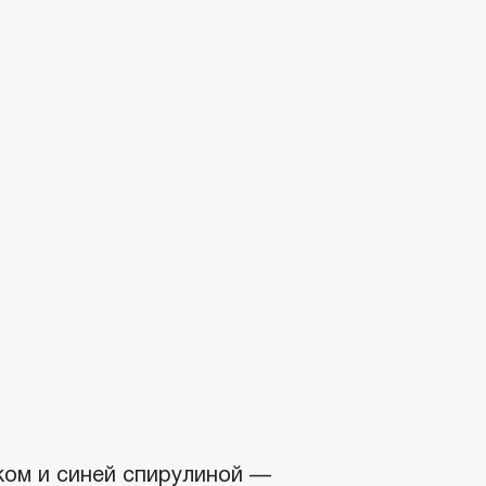
ком и синей спирулиной —