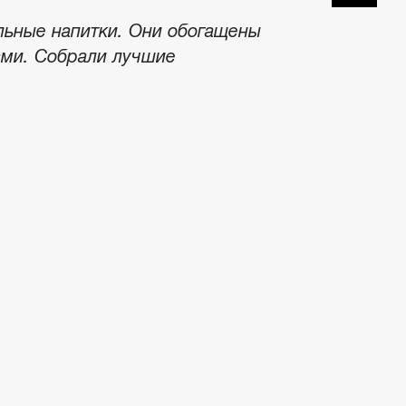
льные напитки. Они обогащены
ами. Собрали лучшие