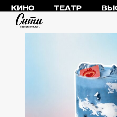
КИНО
ТЕАТР
ВЫ