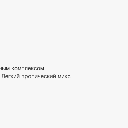
ьным комплексом
 Легкий тропический микс