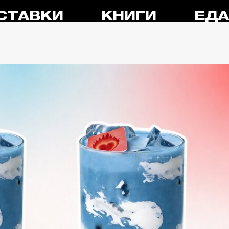
СТАВКИ
КНИГИ
ЕД