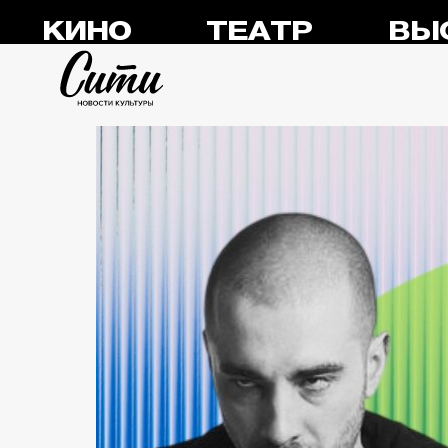
КИНО
ТЕАТР
ВЫ