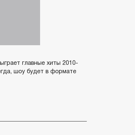
ыграет главные хиты 2010-
егда, шоу будет в формате