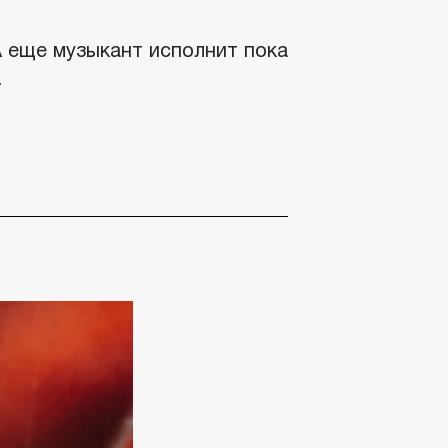
А еще музыкант исполнит пока
.