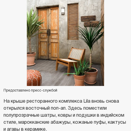
Предоставлено пресс-службой
На крыше ресторанного комплекса Lila вновь снова
открылся восточный поп-ап. Здесь поместили
полупрозрачные шатры, ковры и подушки в индийском
стиле, марокканские абажуры, кожаные пуфы, кактусы
и агавы в керамике.