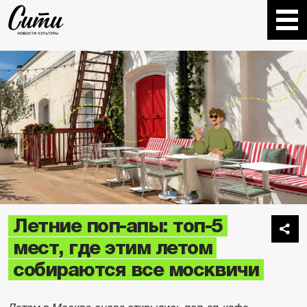
Летние поп-апы: топ-5
мест, где этим летом
собираются все москвичи