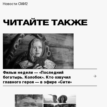
Новости СМИ2
ЧИТАЙТЕ ТАКЖЕ
Фильм недели — «Последний
богатырь. Колобок». Кто озвучил
главного героя — в эфире «Сити»