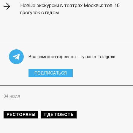
Новые экскурсии в театрах Москвы: топ-10
прогулок с гидом
Все самое интересное — у нас в Telegram
ПОДПИСАТЬСЯ
04 июля
РЕСТОРАНЫ
ГДЕ ПОЕСТЬ