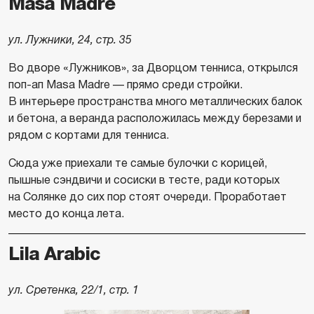
Masa Madre
ул. Лужники, 24, стр. 35
Во дворе «Лужников», за Дворцом тенниса, открылся
поп-ап Masa Madre — прямо среди стройки.
В интерьере пространства много металлических балок
и бетона, а веранда расположилась между березами и
рядом с кортами для тенниса.
Сюда уже приехали те самые булочки с корицей,
пышные сэндвичи и сосиски в тесте, ради которых
на Солянке до сих пор стоят очереди. Проработает
место до конца лета.
Lila Arabic
ул. Сретенка, 22/1, стр. 1