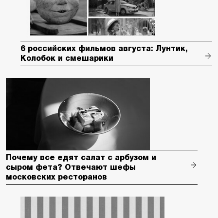
6 российских фильмов августа: Лунтик,
Колобок и смешарики
Почему все едят салат с арбузом и
сыром фета? Отвечают шефы
московских ресторанов