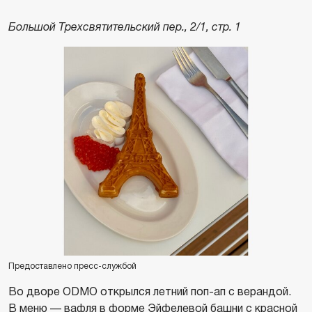
Большой Трехсвятительский пер., 2/1, стр. 1
Предоставлено пресс-службой
Во дворе ODMO открылся летний поп-ап с верандой.
В меню — вафля в форме Эйфелевой башни с красной