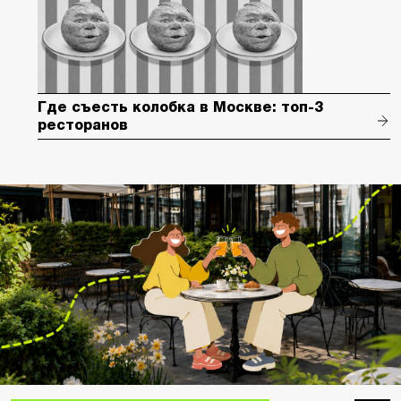
Где съесть колобка в Москве: топ-3
ресторанов