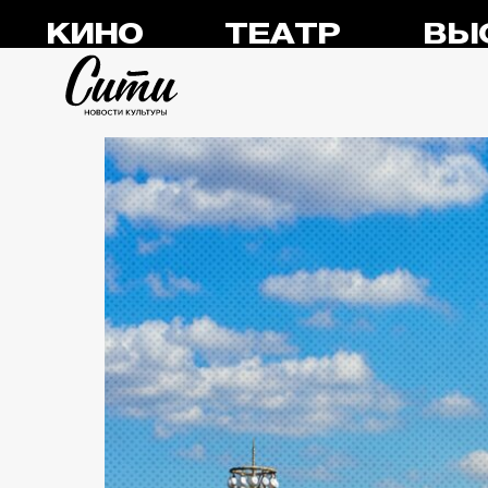
КИНО
ТЕАТР
ВЫ