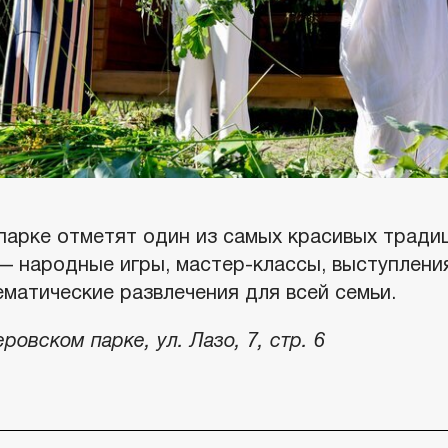
парке отметят один из самых красивых тради
— народные игры, мастер-классы, выступления
матические развлечения для всей семьи.
ровском парке, ул. Лазо, 7, стр. 6