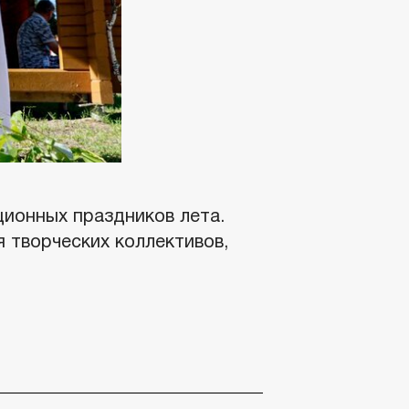
ционных праздников лета.
 творческих коллективов,