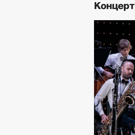
Концерт