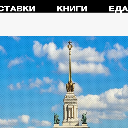
СТАВКИ
КНИГИ
ЕД