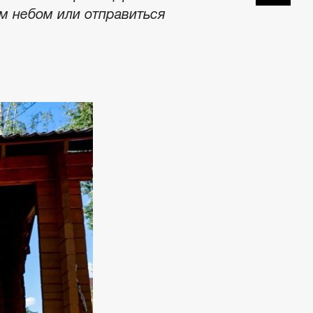
ым небом или отправиться