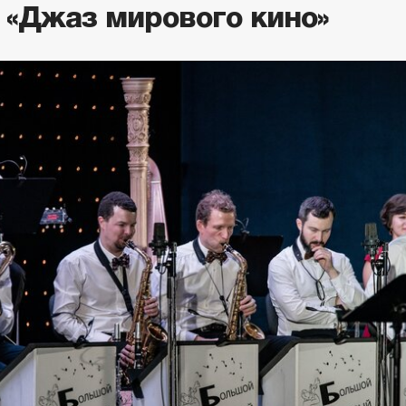
 «Джаз мирового кино»