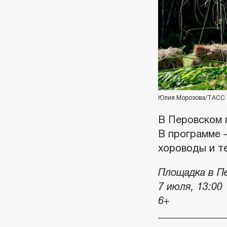
Юлия Морозова/ТАСС
В Перовском 
В программе 
хороводы и те
Площадка в Пе
7 июля, 13:00
6+