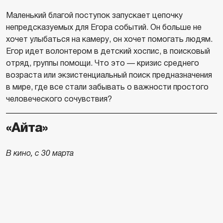
Маленький благой поступок запускает цепочку
непредсказуемых для Егора событий. Он больше не
хочет улыбаться на камеру, он хочет помогать людям.
Егор идет волонтером в детский хоспис, в поисковый
отряд, группы помощи. Что это — кризис среднего
возраста или экзистенциальный поиск предназначения
в мире, где все стали забывать о важности простого
человеческого сочувствия?
«Айта»
В кино, с 30 марта