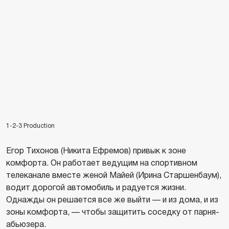
1-2-3 Production
Егор Тихонов (Никита Ефремов) привык к зоне
комфорта. Он работает ведущим на спортивном
телеканале вместе женой Майей (Ирина Старшенбаум),
водит дорогой автомобиль и радуется жизни.
Однажды он решается все же выйти — и из дома, и из
зоны комфорта, — чтобы защитить соседку от парня-
абьюзера.