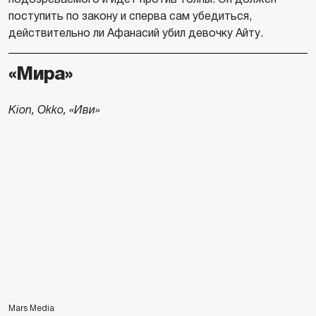
поступить по закону и сперва сам убедиться,
действительно ли Афанасий убил девочку Айту.
«Мира»
Kion, Okko, «Иви»
Mars Media