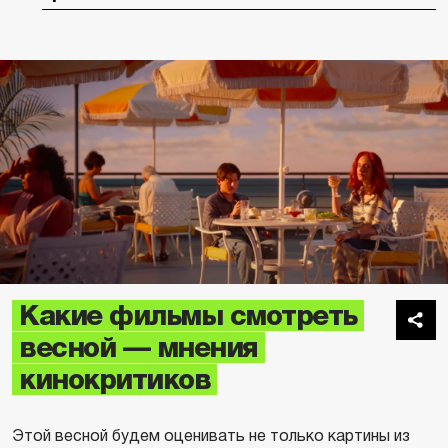
Какие фильмы смотреть
весной — мнения
кинокритиков
Этой весной будем оценивать не только картины из