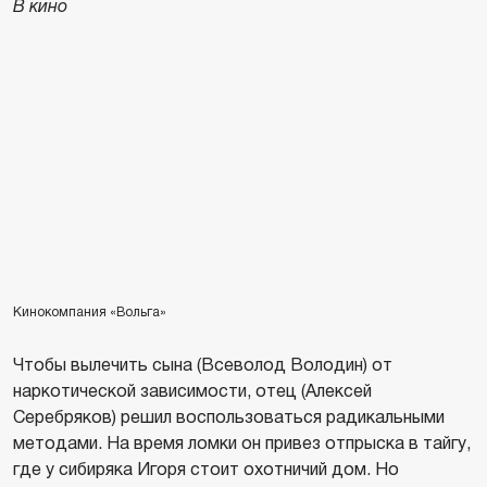
В кино
Кинокомпания «Вольга»
Чтобы вылечить сына (Всеволод Володин) от
наркотической зависимости, отец (Алексей
Серебряков) решил воспользоваться радикальными
методами. На время ломки он привез отпрыска в тайгу,
где у сибиряка Игоря стоит охотничий дом. Но