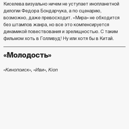
Киселева визуально ничем не уступает инопланетной
дилогии Федора Бондарчука, а по сценарию,
возможно, даже превосходит. «Мира» не обходится
без штампов жанра, но все это компенсируется
динамикой повествования и зрелищностью. С таким
фильмом хоть в Голливуд! Ну или хотя бы в Китай.
«Молодость»
«Кинопоиск», «Иви», Kion