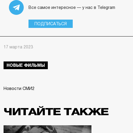
Все самое интересное — у нас в Telegram
ПОДПИСАТЬСЯ
17 марта 2023
НОВЫЕ ФИЛЬМЫ
Новости СМИ2
ЧИТАЙТЕ ТАКЖЕ