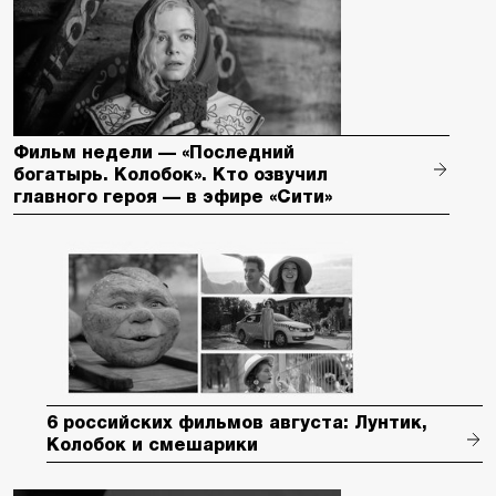
Фильм недели — «Последний
богатырь. Колобок». Кто озвучил
главного героя — в эфире «Сити»
6 российских фильмов августа: Лунтик,
Колобок и смешарики