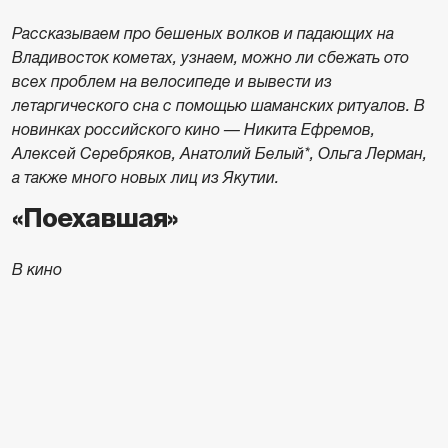
Рассказываем про бешеных волков и падающих на
Владивосток кометах, узнаем, можно ли сбежать ото
всех проблем на велосипеде и вывести из
летаргического сна с помощью шаманских ритуалов. В
новинках российского кино — Никита Ефремов,
Алексей Серебряков, Анатолий Белый*, Ольга Лерман,
а также много новых лиц из Якутии.
«Поехавшая»
В кино