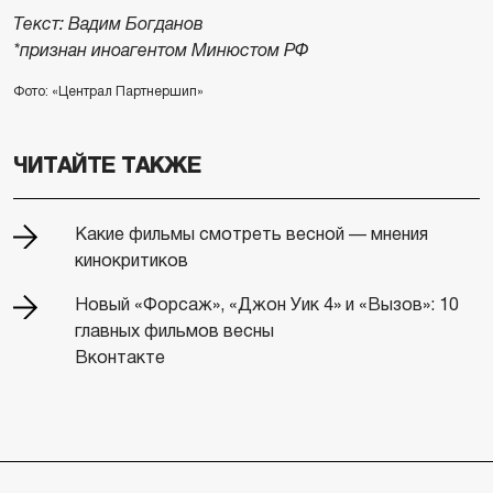
Текст: Вадим Богданов
*признан иноагентом Минюстом РФ
Фото: «Централ Партнершип»
ЧИТАЙТЕ ТАКЖЕ
Какие фильмы смотреть весной — мнения
кинокритиков
Новый «Форсаж», «Джон Уик 4» и «Вызов»: 10
главных фильмов весны
Вконтакте