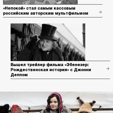
«Непокой» стал самым кассовым
российским авторским мультфильмом
Вышел трейлер фильма «Эбенезер:
Рождественская история» с Джонни
Деппом