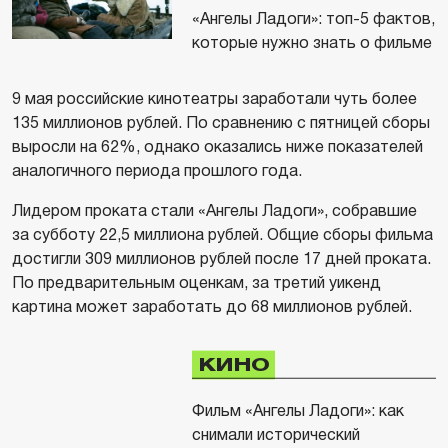
«Ангелы Ладоги»: топ-5 фактов,
которые нужно знать о фильме
9 мая российские кинотеатры заработали чуть более
135 миллионов рублей. По сравнению с пятницей сборы
выросли на 62%, однако оказались ниже показателей
аналогичного периода прошлого года.
Лидером проката стали «Ангелы Ладоги», собравшие
за субботу 22,5 миллиона рублей. Общие сборы фильма
достигли 309 миллионов рублей после 17 дней проката.
По предварительным оценкам, за третий уикенд
картина может заработать до 68 миллионов рублей.
КИНО
Фильм «Ангелы Ладоги»: как
снимали исторический