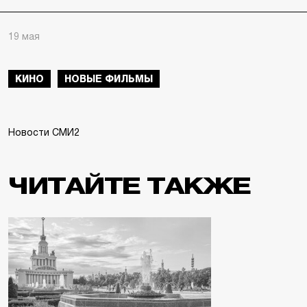
19 мая
КИНО
НОВЫЕ ФИЛЬМЫ
Новости СМИ2
ЧИТАЙТЕ ТАКЖЕ