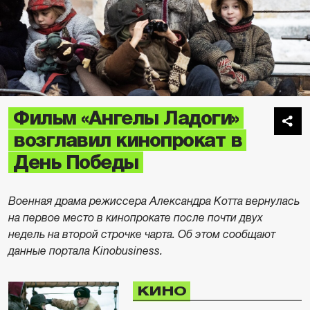
Фильм «Ангелы Ладоги»
возглавил кинопрокат в
День Победы
Военная драма режиссера Александра Котта вернулась
на первое место в кинопрокате после почти двух
недель на второй строчке чарта. Об этом сообщают
данные портала Kinobusiness.
КИНО