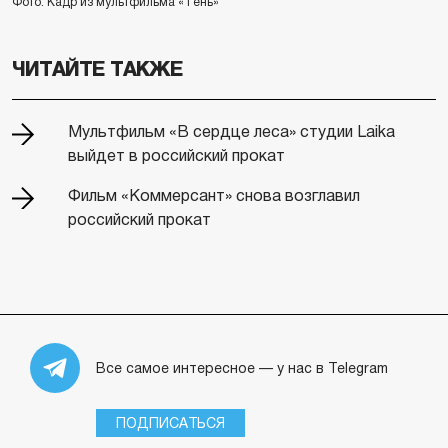
Фото: Кадр из мультфильма «Тень»
ЧИТАЙТЕ ТАКЖЕ
Мультфильм «В сердце леса» студии Laika
выйдет в российский прокат
Фильм «Коммерсант» снова возглавил
российский прокат
Все самое интересное — у нас в Telegram
ПОДПИСАТЬСЯ