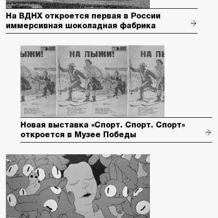
На ВДНХ откроется первая в России
иммерсивная шоколадная фабрика
Новая выставка «Спорт. Спорт. Спорт»
откроется в Музее Победы