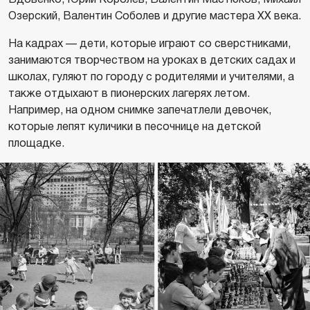
Озерский, Валентин Соболев и другие мастера ХХ века.
На кадрах — дети, которые играют со сверстниками,
занимаются творчеством на уроках в детских садах и
школах, гуляют по городу с родителями и учителями, а
также отдыхают в пионерских лагерях летом.
Например, на одном снимке запечатлели девочек,
которые лепят куличики в песочнице на детской
площадке.