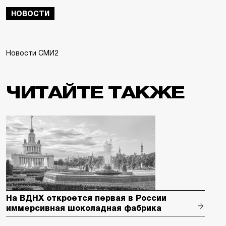
НОВОСТИ
Новости СМИ2
ЧИТАЙТЕ ТАКЖЕ
На ВДНХ откроется первая в России
иммерсивная шоколадная фабрика