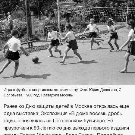
Игра в футбол в спортивном детском саду. Фото Юрия Долягина, С.
Соловьева. 1966 год. Главархив Москвы
Ранее ко Дню защиты детей в Москве открылась еще
одна выставка. Экспозиция «В доме восемь дробь
один...» появилась на Гоголевском бульваре. Ее
приурочили к 90-летию со дня выхода первого издания