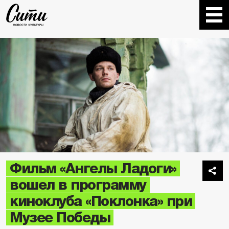
Фильм «Ангелы Ладоги»
вошел в программу
киноклуба «Поклонка» при
Музее Победы