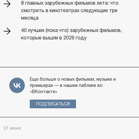
8 главных зарубежных фильмов лета: что
смотреть в кинотеатрах следующие три
месяца
40 лучших (пока что) зарубежных фильмов,
которые вышли в 2026 году
Еще больше о новых фильмах, музыке и
премьерах — в нашем паблике во
«ВКонтакте»
ПОДПИСАТЬСЯ
01 июня