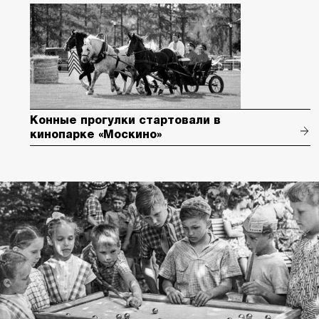
Конные прогулки стартовали в
кинопарке «Москино»