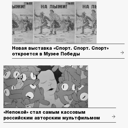
Новая выставка «Спорт. Спорт. Спорт»
откроется в Музее Победы
«Непокой» стал самым кассовым
российским авторским мультфильмом