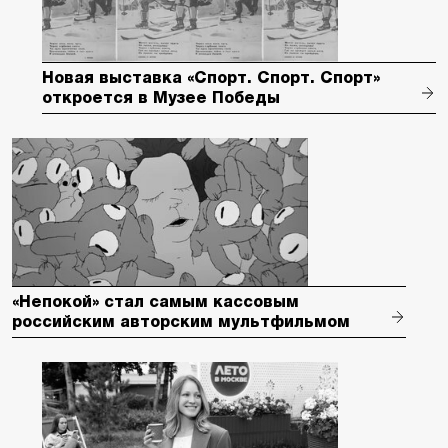
Новая выставка «Спорт. Спорт. Спорт»
откроется в Музее Победы
«Непокой» стал самым кассовым
российским авторским мультфильмом