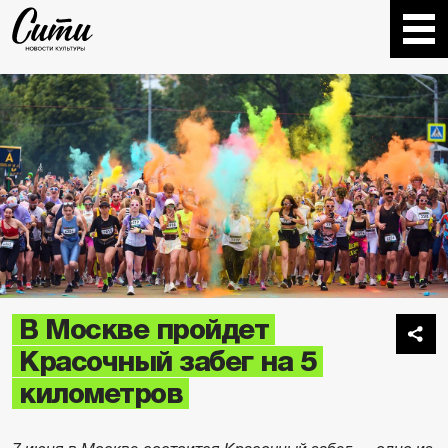
В Москве пройдет
Красочный забег на 5
километров