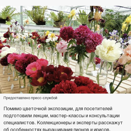
Предоставлено пресс-службой
Помимо цветочной экспозиции, для посетителей
подготовили лекции, мастер-классы и консультации
специалистов. Коллекционеры и эксперты расскажут
об особенностях выращивания пионов и ирисов,