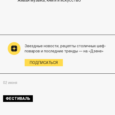
живая музыка, книги и искусство
Звездные новости, рецепты столичных шеф-
поваров и последние тренды — на «Дзене»
ПОДПИСАТЬСЯ
02 июня
ФЕСТИВАЛЬ