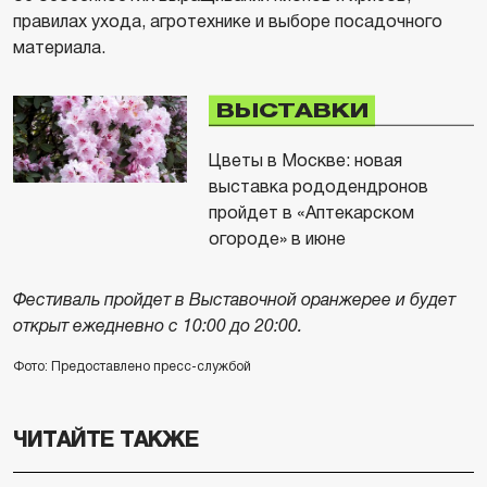
правилах ухода, агротехнике и выборе посадочного
материала.
ВЫСТАВКИ
Цветы в Москве: новая
выставка рододендронов
пройдет в «Аптекарском
огороде» в июне
Фестиваль пройдет в Выставочной оранжерее и будет
открыт ежедневно с 10:00 до 20:00.
Фото: Предоставлено пресс-службой
ЧИТАЙТЕ ТАКЖЕ