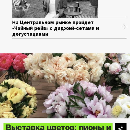
На Центральном рынке пройдет
«Чайный рейв» с диджей-сетами и
дегустациями
Выставка цветов: пионы и