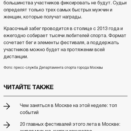
большинства участников фиксировать не будут. Судьи
определят только трех самых быстрых мужчин и
женщин, которые получат награды.
Красочный забег проводится в столице с 2013 года и
ежегодно собирает тысячи любителей спорта. Формат
сочетает бег и элементы фестиваля, а поддержать
участников можно будет на протяжении всей
дистанции.
Фото: пресс-служба Департамента спорта города Москвы
ЧИТАЙТЕ ТАКЖЕ
Чем заняться в Москве на этой неделе: топ
событий
20 главных фестивалей этого лета в Москве: