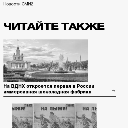
Новости СМИ2
ЧИТАЙТЕ ТАКЖЕ
На ВДНХ откроется первая в России
иммерсивная шоколадная фабрика