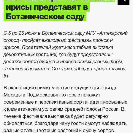
ирисы представят в
Ботаническом саду
С 5 по 25 июня в Ботаническом саду МГУ «Аптекарский
огород» пройдет ежегодный фестиваль пионов и
ирисов. Посетителей ждет масштабная выставка
декоративных растений, где будут представлены
десятки сортов пионов и ирисов самых разных форм,
оттенков и ароматов. Об этом сообщает пресс-служба.
6+
В экспозиции примут участие ведущие цветоводы
Москвы и Подмосковья, которые покажут
современные и перспективные сорта, адаптированные
к климатическим условиям средней полосы России. В
течение фестиваля выставка будет регулярно
обновляться, благодаря чему гости смогут наблюдать
разные этапы цветения растений и смену сортов.