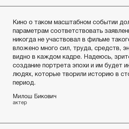
Кино о таком масштабном событии до
параметрам соответствовать заявлен
никогда не участвовал в фильме таког
вложено много сил, труда, средств, эн
видно в каждом кадре. Надеюсь, зрит
создание портрета эпохи и им будет и
людях, которые творили историю в с
период.
Милош Бикович
актер