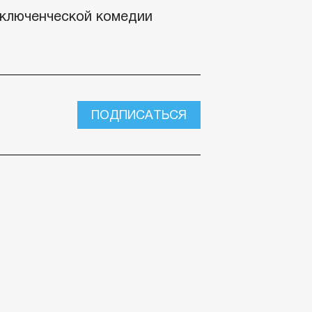
иключенческой комедии
ПОДПИСАТЬСЯ