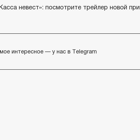
Касса невест»: посмотрите трейлер новой пр
мое интересное — у нас в Telegram