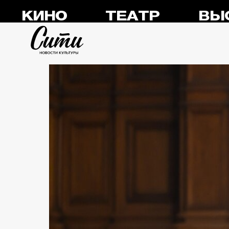
КИНО
ТЕАТР
ВЫ