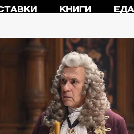
СТАВКИ
КНИГИ
ЕД