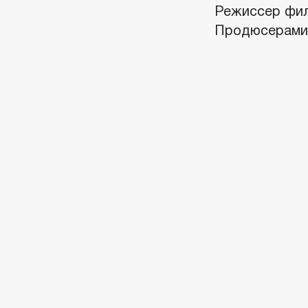
Режиссер фил
Продюсерами 