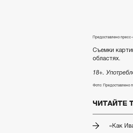
Предоставлено пресс
Съемки карти
областях.
18+. Употребл
Фото: Предоставлено 
ЧИТАЙТЕ 
«Как Ив