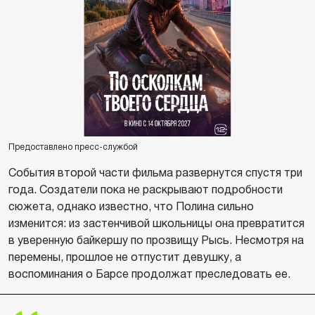
Предоставлено пресс-службой
События второй части фильма развернутся спустя три
года. Создатели пока не раскрывают подробности
сюжета, однако известно, что Полина сильно
изменится: из застенчивой школьницы она превратится
в уверенную байкершу по прозвищу Рысь. Несмотря на
перемены, прошлое не отпустит девушку, а
воспоминания о Барсе продолжат преследовать ее.