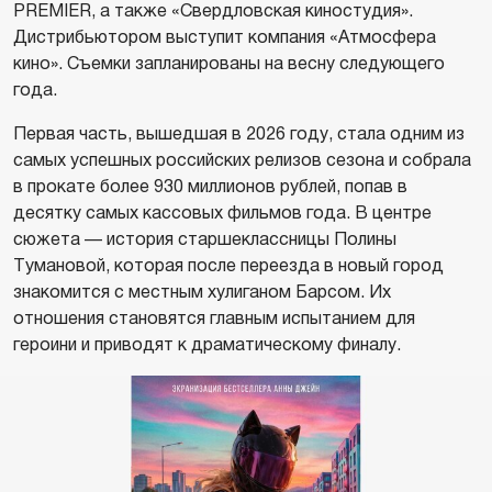
PREMIER, а также «Свердловская киностудия».
Дистрибьютором выступит компания «Атмосфера
кино». Съемки запланированы на весну следующего
года.
Первая часть, вышедшая в 2026 году, стала одним из
самых успешных российских релизов сезона и собрала
в прокате более 930 миллионов рублей, попав в
десятку самых кассовых фильмов года. В центре
сюжета — история старшеклассницы Полины
Тумановой, которая после переезда в новый город
знакомится с местным хулиганом Барсом. Их
отношения становятся главным испытанием для
героини и приводят к драматическому финалу.