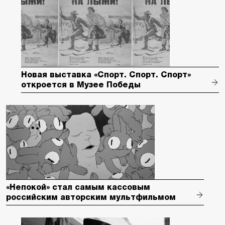
Новая выставка «Спорт. Спорт. Спорт»
откроется в Музее Победы
«Непокой» стал самым кассовым
российским авторским мультфильмом