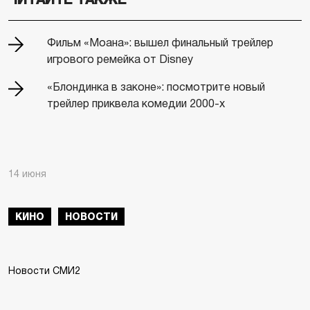
Фильм «Моана»: вышел финальный трейлер
игрового ремейка от Disney
«Блондинка в законе»: посмотрите новый
трейлер приквела комедии 2000-х
14 июня
КИНО
НОВОСТИ
Новости СМИ2