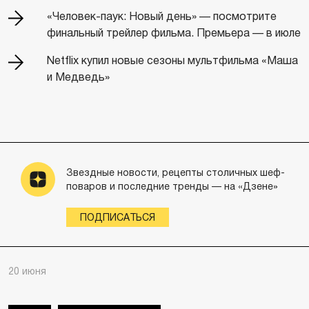
«Человек-паук: Новый день» — посмотрите
финальный трейлер фильма. Премьера — в июле
Netflix купил новые сезоны мультфильма «Маша
и Медведь»
Звездные новости, рецепты столичных шеф-
поваров и последние тренды — на «Дзене»
ПОДПИСАТЬСЯ
20 июня