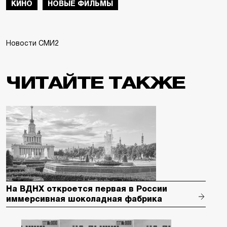
КИНО
НОВЫЕ ФИЛЬМЫ
Новости СМИ2
ЧИТАЙТЕ ТАКЖЕ
На ВДНХ откроется первая в России
иммерсивная шоколадная фабрика