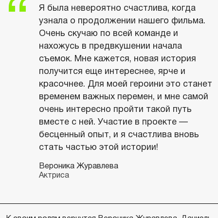
Я была невероятно счастлива, когда
узнала о продолжении нашего фильма.
Очень скучаю по всей команде и
нахожусь в предвкушении начала
съемок. Мне кажется, новая история
получится еще интереснее, ярче и
красочнее. Для моей героини это станет
временем важных перемен, и мне самой
очень интересно пройти такой путь
вместе с ней. Участие в проекте —
бесценный опыт, и я счастлива вновь
стать частью этой истории!
Вероника Журавлева
Актриса