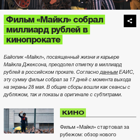
Фильм «Майкл» собрал
миллиард рублей в
кинопрокате
Байопик «Майкл», посвященный жизни и карьере
Майкла Джексона, преодолел отметку в миллиард
рублей в российском прокате. Согласно
данным
ЕАИС,
эту сумму фильм собрал за 17 дней с момента выхода
на экраны 28 мая. В общие сборы вошли как сеансы с
дубляжом, так и показы в оригинале с субтитрами.
КИНО
Фильм «Майкл» стартовал за
рубежом: обзор нового