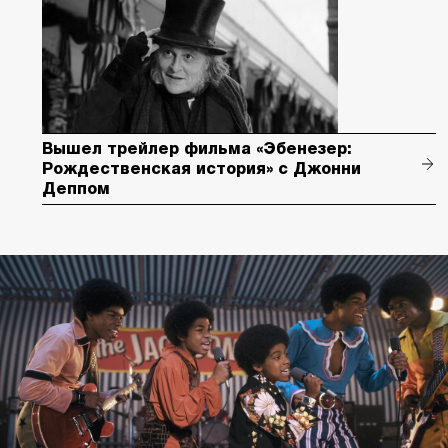
Вышел трейлер фильма «Эбенезер:
Рождественская история» с Джонни
Деппом