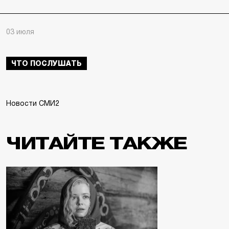
03 июля
ЧТО ПОСЛУШАТЬ
Новости СМИ2
ЧИТАЙТЕ ТАКЖЕ