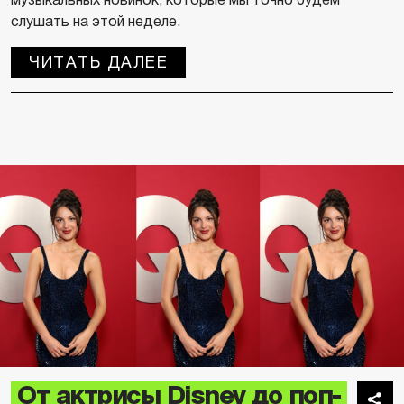
слушать на этой неделе.
ЧИТАТЬ ДАЛЕЕ
От актрисы Disney до поп-