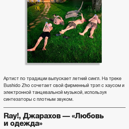
Артист по традиции выпускает летний сингл. На треке
Bushido Zho сочетает свой фирменный трэп с хаусом и
электронной танцевальной музыкой, используя
синтезаторы с плотным звуком.
Ray!, Джарахов — «Любовь
и одежда»