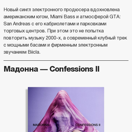
Новый сингл электронного продюсера вдохновлена
американским югом, Miami Bass и атмосферой GTA:
San Andreas с его кабриолетами и парковками
торговых центров. При этом это не попытка
повторить музыку 2000-х, а современный клубный трек
с мощными басами и фирменным электронным
звучанием Biicla.
Мадонна — Confessions II