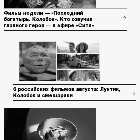
Фильм недели — «Последний
богатырь. Колобок». Кто озвучил
главного героя — в эфире «Сити»
6 российских фильмов августа: Лунтик,
Колобок и смешарики