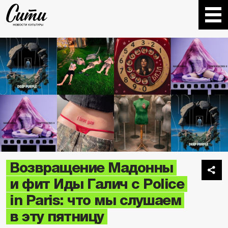
Возвращение Мадонны
и фит Иды Галич с Police
in Paris: что мы слушаем
в эту пятницу