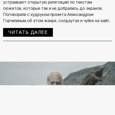
устраивают открытую репетицию по текстам
сюжетов, которые так и не добрались до экранов.
Поговорили с худруком проекта Александром
Горчилиным об этом жанре, солдаутах и чуйке на хайп.
ЧИТАТЬ ДАЛЕЕ