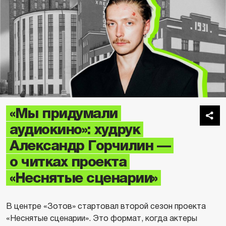
«Мы придумали
аудиокино»: худрук
Александр Горчилин —
о читках проекта
«Неснятые сценарии»
В центре «Зотов» стартовал второй сезон проекта
«Неснятые сценарии». Это формат, когда актеры