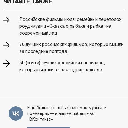
ЧИТАЙТЕ ТАКЖЕ
Российские фильмы июля: семейный переполох,
роуд-муви и «Сказка о рыбаке и рыбке» на
современный лад
70 лучших российских фильмов, которые вышли
за последние полгода
50 (почти) лучших российских сериалов,
которые вышли за последние полгода
Еще больше о новых фильмах, музыке и
премьерах — в нашем паблике во
«ВКонтакте»