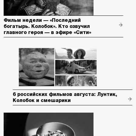
Фильм недели — «Последний
богатырь. Колобок». Кто озвучил
главного героя — в эфире «Сити»
6 российских фильмов августа: Лунтик,
Колобок и смешарики