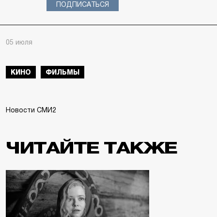
ПОДПИСАТЬСЯ
05 июля
КИНО
ФИЛЬМЫ
Новости СМИ2
ЧИТАЙТЕ ТАКЖЕ