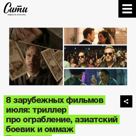
8 зарубежных фильмов
июля: триллер
про ограбление, азиатский
боевик и оммаж