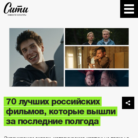
70 лучших российских
фильмов, которые вышли
за последние полгода