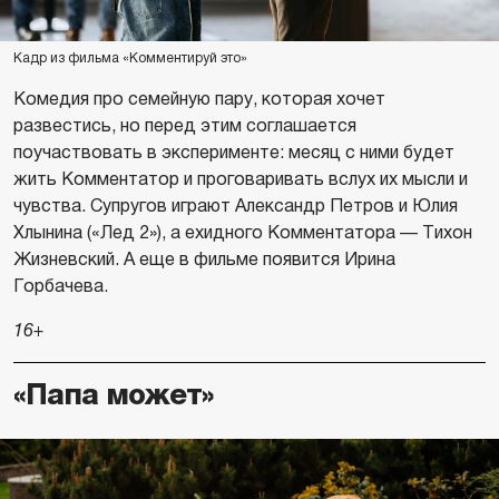
Кадр из фильма «Комментируй это»
Комедия про семейную пару, которая хочет
развестись, но перед этим соглашается
поучаствовать в эксперименте: месяц с ними будет
жить Комментатор и проговаривать вслух их мысли и
чувства. Супругов играют Александр Петров и Юлия
Хлынина («Лед 2»), а ехидного Комментатора — Тихон
Жизневский. А еще в фильме появится Ирина
Горбачева.
16+
«Папа может»