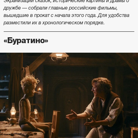
Экранизации сказок, исторические картины и драмы о
дружбе — собрали главные российские фильмы,
вышедшие в прокат с начала этого года. Для удобства
разместили их в хронологическом порядке.
«Буратино»