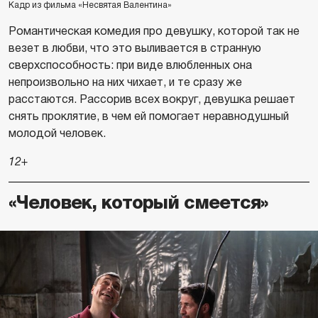
Кадр из фильма «Несвятая Валентина»
Романтическая комедия про девушку, которой так не
везет в любви, что это выливается в странную
сверхспособность: при виде влюбленных она
непроизвольно на них чихает, и те сразу же
расстаются. Рассорив всех вокруг, девушка решает
снять проклятие, в чем ей помогает неравнодушный
молодой человек.
12+
«Человек, который смеется»