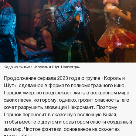
Кадр из фильма «Король и Шут. Навсегда»
Продолжение сериала 2023 года о группе «Король и
Шут», сделанное в формате полнометражного кино.
Горшок умер, но продолжает жить в волшебном мире
своих песен, которому, однако, грозит опасность: его
хочет разрушить зловещий Некромант. Поэтому
Горшок переносит в сказочную вселенную Князя,
чтобы вместе с другом и соавтором спасти созданный
ими мир. Чистое фэнтези, основанное на сюжетах