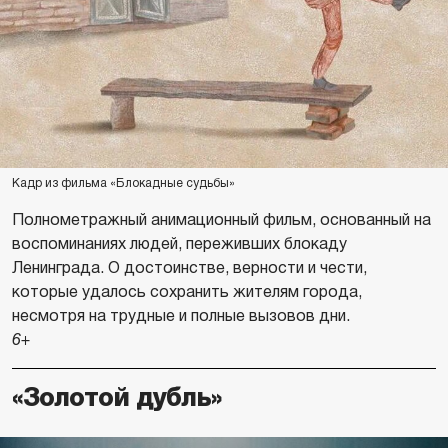
Кадр из фильма «Блокадные судьбы»
Полнометражный анимационный фильм, основанный на
воспоминаниях людей, переживших блокаду
Ленинграда. О достоинстве, верности и чести,
которые удалось сохранить жителям города,
несмотря на трудные и полные вызовов дни.
6+
«Золотой дубль»