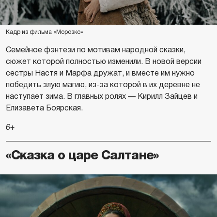
Кадр из фильма «Морозко»
Семейное фэнтези по мотивам народной сказки,
сюжет которой полностью изменили. В новой версии
сестры Настя и Марфа дружат, и вместе им нужно
победить злую магию, из-за которой в их деревне не
наступает зима. В главных ролях — Кирилл Зайцев и
Елизавета Боярская.
6+
«Сказка о царе Салтане»