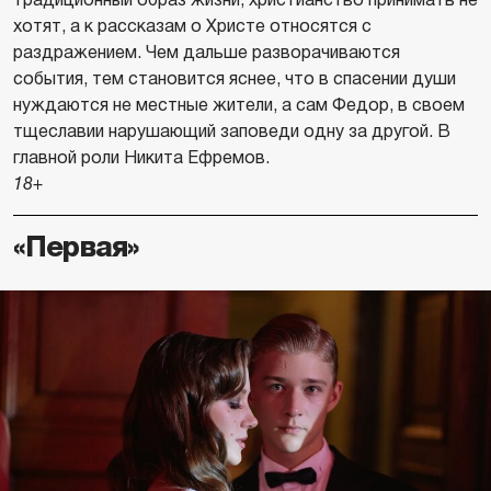
хотят, а к рассказам о Христе относятся с
раздражением. Чем дальше разворачиваются
события, тем становится яснее, что в спасении души
нуждаются не местные жители, а сам Федор, в своем
тщеславии нарушающий заповеди одну за другой. В
главной роли Никита Ефремов.
18+
«Первая»