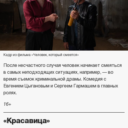
Кадр из фильма «Человек, который смеется»
После несчастного случая человек начинает смеяться
в самых неподходящих ситуациях, например, — во
время съемок криминальной драмы. Комедия с
Евгением Цыгановым и Сергеем Гармашем в главных
ролях.
16+
«Красавица»