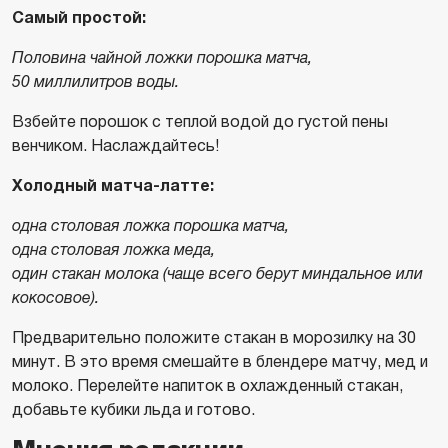
Самый простой:
Половина чайной ложки порошка матча,
50 миллилитров воды.
Взбейте порошок с теплой водой до густой пены
венчиком. Наслаждайтесь!
Холодный матча-латте:
одна столовая ложка порошка матча,
одна столовая ложка меда,
один стакан молока (чаще всего берут миндальное или
кокосовое).
Предварительно положите стакан в морозилку на 30
минут. В это время смешайте в блендере матчу, мед и
молоко. Перелейте напиток в охлажденный стакан,
добавьте кубики льда и готово.