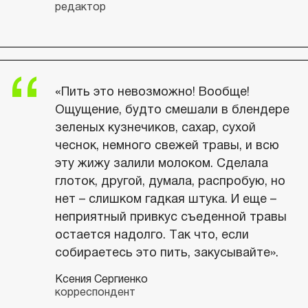
редактор
«Пить это невозможно! Вообще!
Ощущение, будто смешали в блендере
зеленых кузнечиков, сахар, сухой
чеснок, немного свежей травы, и всю
эту жижу залили молоком. Сделала
глоток, другой, думала, распробую, но
нет – слишком гадкая штука. И еще –
неприятный привкус съеденной травы
остается надолго. Так что, если
собираетесь это пить, закусывайте».
Ксения Сергиенко
корреспондент