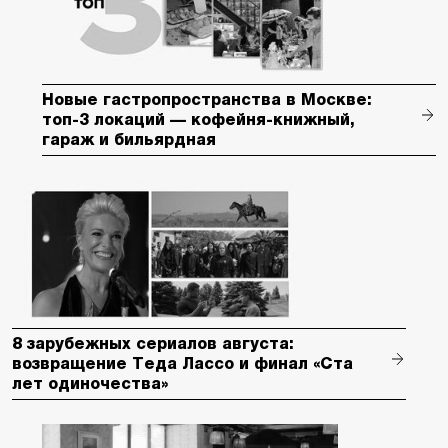
Новые гастропространства в Москве:
топ-3 локаций — кофейня-книжный,
гараж и бильярдная
8 зарубежных сериалов августа:
возвращение Теда Лассо и финал «Ста
лет одиночества»