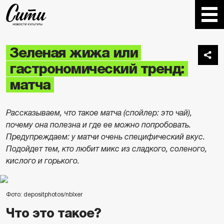
Зеленая жижа или
гастрономический тренд:
матча
Рассказываем, что такое матча (спойлер: это чай),
почему она полезна и где ее можно попробовать.
Предупреждаем: у матчи очень специфический вкус.
Подойдет тем, кто любит микс из сладкого, соленого,
кислого и горького.
Фото: depositphotos/nblxer
Что это такое?