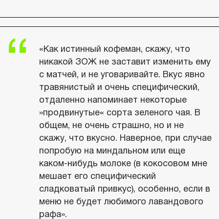
«Как истинный кофеман, скажу, что
никакой ЗОЖ не заставит изменить ему
с матчей, и не уговаривайте. Вкус явно
травянистый и очень специфический,
отдаленно напоминает некоторые
»продвинутые« сорта зеленого чая. В
общем, не очень страшно, но и не
скажу, что вкусно. Наверное, при случае
попробую на миндальном или еще
каком-нибудь молоке (в кокосовом мне
мешает его специфический
сладковатый привкус), особенно, если в
меню не будет любимого лавандового
рафа».