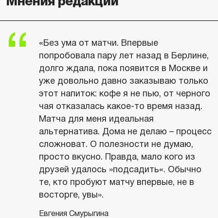
Мнения редакции
«Без ума от матчи. Впервые
попробовала пару лет назад в Берлине,
долго ждала, пока появится в Москве и
уже довольно давно заказываю только
этот напиток: кофе я не пью, от черного
чая отказалась какое-то время назад.
Матча для меня идеальная
альтернатива. Дома не делаю – процесс
сложноват. О полезности не думаю,
просто вкусно. Правда, мало кого из
друзей удалось »подсадить«. Обычно
те, кто пробуют матчу впервые, не в
восторге, увы».
Евгения Смурыгина