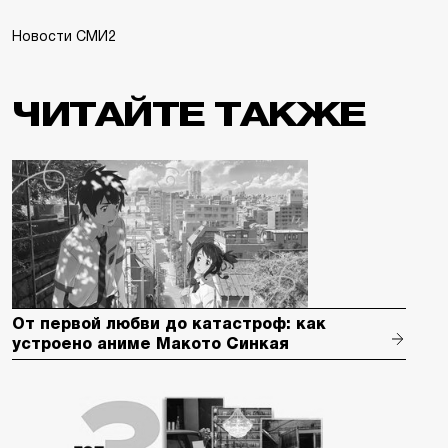
Новости СМИ2
ЧИТАЙТЕ ТАКЖЕ
От первой любви до катастроф: как
устроено аниме Макото Синкая