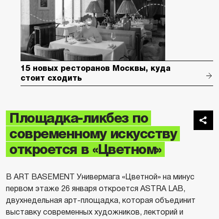
15 новых ресторанов Москвы, куда
стоит сходить
Площадка-ликбез по
современному искусству
откроется в «Цветном»
В ART BASEMENT Универмага «Цветной» на минус
первом этаже 26 января откроется ASTRA LAB,
двухнедельная арт-площадка, которая объединит
выставку современных художников, лекторий и