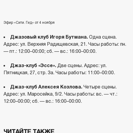
Эфир «Сити. Гид» от 4 ноября
Джазовый клуб Игоря Бутмана.
Одна сцена.
Адрес: ул. Верхняя Радищевская, 21. Часы работы: пн.
— пт.: 12:00–00:00; сб. — вс.: 16:00–00:00.
Джаз-клуб «Эссе».
Две сцены. Адрес: ул.
Пятницкая, 27, стр. 3а. Часы работы: 11:00–00:00.
Джаз-клуб Алексея Козлова.
Четыре сцены.
Адрес: ул. Маросейка, 9/2. Часы работы: вс. — чт.:
12:00–00:00; сб. — вс.: 16:00–00:00.
ЧИТАЙТЕ ТАКЖЕ