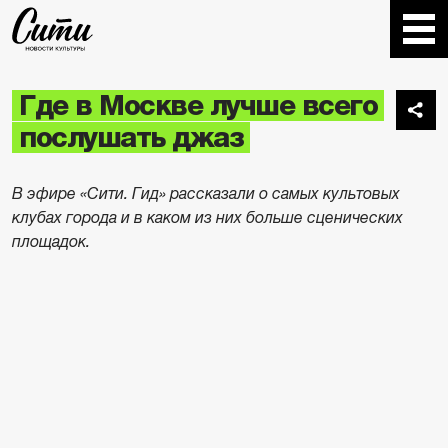
Где в Москве лучше всего
послушать джаз
В эфире «Сити. Гид» рассказали о самых культовых
клубах города и в каком из них больше сценических
площадок.