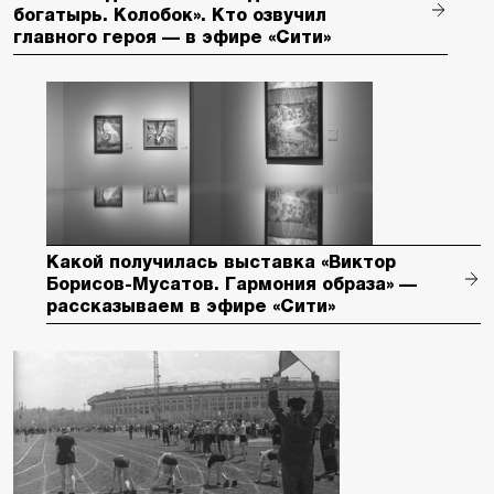
богатырь. Колобок». Кто озвучил
главного героя — в эфире «Сити»
Какой получилась выставка «Виктор
Борисов-Мусатов. Гармония образа» —
рассказываем в эфире «Сити»