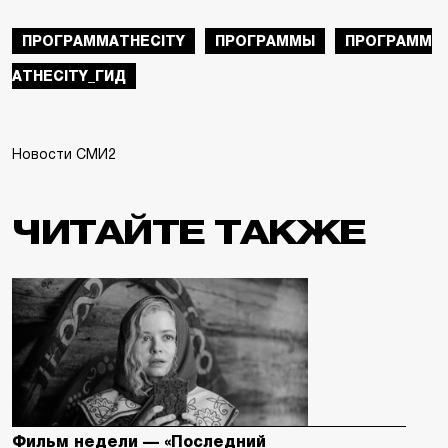
ПРОГРАММАTHECITY
ПРОГРАММЫ
ПРОГРАММ
АTHECITY_ГИД
Новости СМИ2
ЧИТАЙТЕ ТАКЖЕ
Фильм недели — «Последний