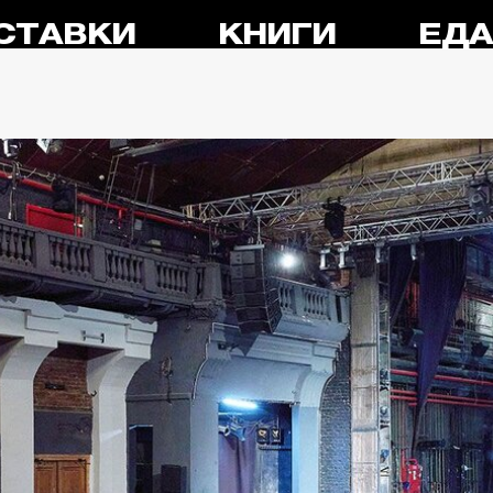
СТАВКИ
КНИГИ
ЕД