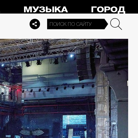
А
МУЗЫКА
ГОРОД