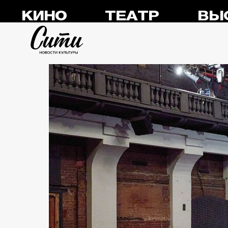
КИНО
ТЕАТР
ВЫ