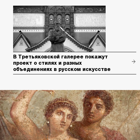
В Третьяковской галерее покажут
проект о стилях и разных
объединениях в русском искусстве