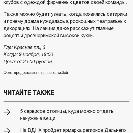
клубов с одеждой фирменных цветов своей команды.
Также можно будет узнать, когда появились сатирики
и почему драма нуждалась в роскошных театральных
декорациях. На лекции даже расскажут главные
рецепты древнеримской высокой кухни.
Где: Красная пл., 3
Когда: 9 ноября, 19:00
Цена: от 2 500 рублей
Фото: предоставлено пресс-службой
ЧИТАЙТЕ ТАКЖЕ
5 сервисов столицы, куда можно отдать
ненужные вещи
На ВДНХ пройдет ярмарка регионов Дальнего