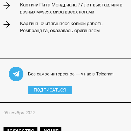
Картину Пита Мондриана 77 лет выставляли в
разных музеях мира вверх ногами
Картина, считавшаяся копией работы
Рембрандта, оказалась оригиналом
Все самое интересное — у нас в Telegram
ПОДПИСАТЬСЯ
05 ноября 2022