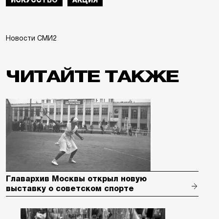
ИСКУССТВО
АКЦИЯ
Новости СМИ2
ЧИТАЙТЕ ТАКЖЕ
Главархив Москвы открыл новую
выставку о советском спорте