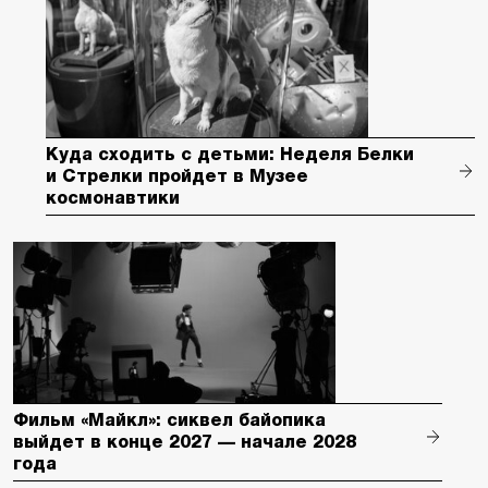
Куда сходить с детьми: Неделя Белки
и Стрелки пройдет в Музее
космонавтики
Фильм «Майкл»: сиквел байопика
выйдет в конце 2027 — начале 2028
года