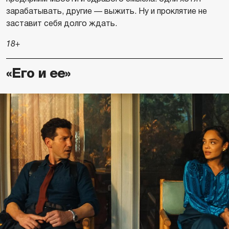
зарабатывать, другие — выжить. Ну и проклятие не
заставит себя долго ждать.
18+
«Его и ее»