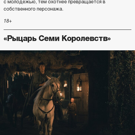
с молодежью, тем охотнее превращается в
собственного персонажа.
18+
«Рыцарь Семи Королевств»