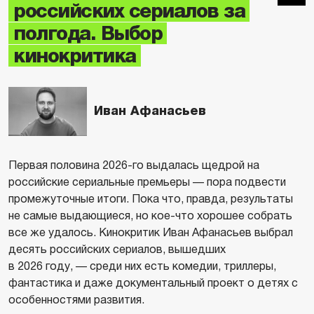
российских сериалов за
полгода. Выбор
кинокритика
Иван Афанасьев
Первая половина 2026-го выдалась щедрой на
российские сериальные премьеры — пора подвести
промежуточные итоги. Пока что, правда, результаты
не самые выдающиеся, но кое-что хорошее собрать
все же удалось. Кинокритик Иван Афанасьев выбрал
десять российских сериалов, вышедших
в 2026 году, — среди них есть комедии, триллеры,
фантастика и даже документальный проект о детях с
особенностями развития.