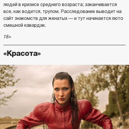
людей в кризисе среднего возраста; заканчивается
все, как водится, трупом. Расследование выводит на
сайт знакомств для женатых — и тут начинается люто
смешной кавардак.
18+
«Красота»