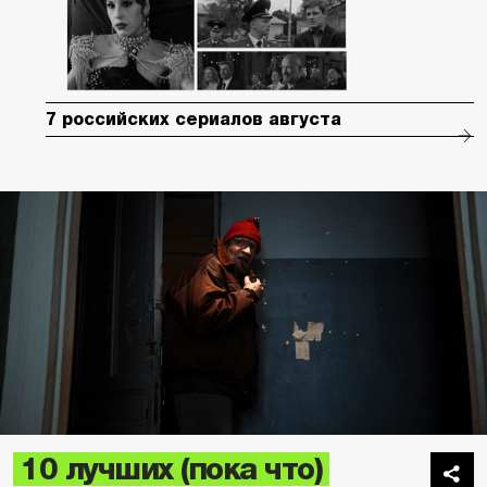
7 российских сериалов августа
10 лучших (пока что)