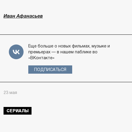
Иван Афанасьев
Еще больше о новых фильмах, музыке и
премьерах — в нашем паблике во
«ВКонтакте»
ПОДПИСАТЬСЯ
23 мая
СЕРИАЛЫ