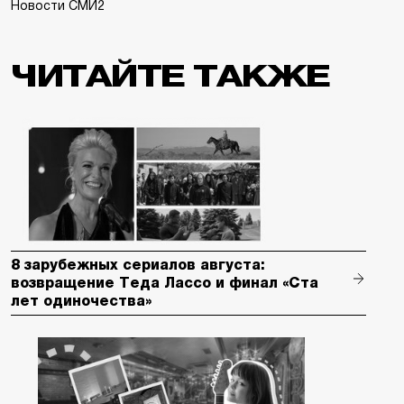
Новости СМИ2
ЧИТАЙТЕ ТАКЖЕ
8 зарубежных сериалов августа:
возвращение Теда Лассо и финал «Ста
лет одиночества»