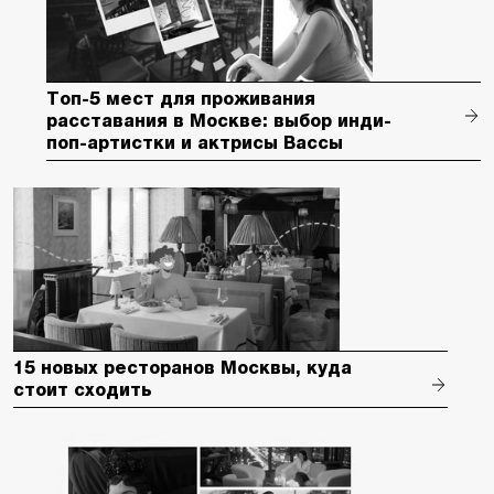
Топ-5 мест для проживания
расставания в Москве: выбор инди-
поп-артистки и актрисы Вассы
15 новых ресторанов Москвы, куда
стоит сходить