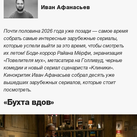
Иван Афанасьев
Почти половина 2026 года уже позади — самое время
собрать самые интересные зарубежные сериалы,
которые успели выйти за это время, чтобы смотреть
их летом! Боди-хоррор Райана Мёрфи, экранизация
«Повелителя мух», метасатира на Голливуд, черные
комедии и новый сериал сценариста «Клиники».
Кинокритик Иван Афанасьев собрал десять уже
вышедших зарубежных сериалов, которые стоит
посмотреть.
«Бухта вдов»