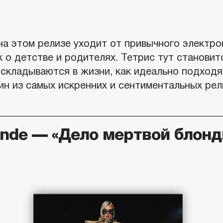
а этом релизе уходит от привычного электро
 о детстве и родителях. Тетрис тут становит
 складываются в жизни, как идеально подходя
ин из самых искренних и сентиментальных рел
onde — «Дело мертвой блонд