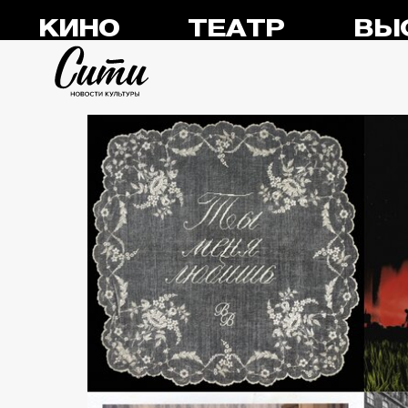
КИНО
ТЕАТР
ВЫ