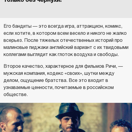
Его бандиты — это всегда игра, аттракцион, комикс,
если хотите, в котором всем весело и никого не жалко
всерьез. После тяжелых отечественных историй про
малиновые пиджаки английский вариант с их твидовыми
коллегами выглядит как глоток воздуха и свободы.
Второе качество, характерное для фильмов Ричи, —
мужская компания, кодекс «своих», шутки между
делом, ощущение братства. Все это входит в
узнаваемые ценности, почитаемые в российском
обществе.