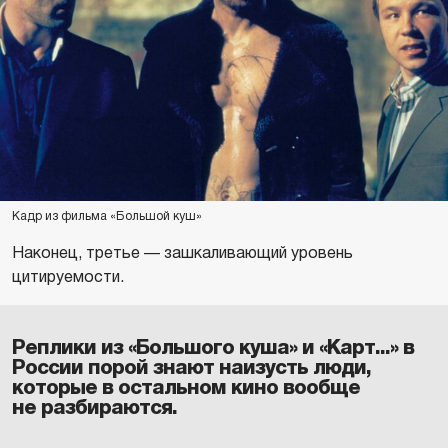
Кадр из фильма «Большой куш»
Наконец, третье — зашкаливающий уровень
цитируемости.
Реплики из «Большого куша» и «Карт...» в
России порой знают наизусть люди,
которые в остальном кино вообще
не разбираются.