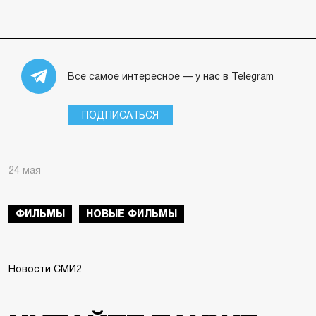
Все самое интересное — у нас в Telegram
ПОДПИСАТЬСЯ
24 мая
ФИЛЬМЫ
НОВЫЕ ФИЛЬМЫ
Новости СМИ2