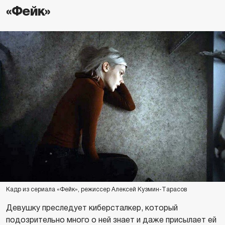
«Фейк»
Кадр из сериала «Фейк», режиссер Алексей Кузмин-Тарасов
Девушку преследует киберсталкер, который
подозрительно много о ней знает и даже присылает ей