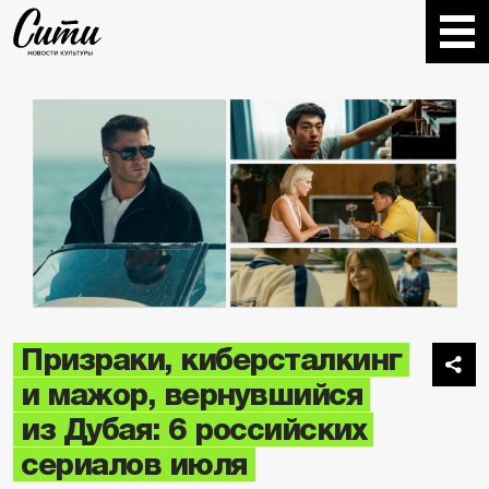
Призраки, киберсталкинг
и мажор, вернувшийся
из Дубая: 6 российских
сериалов июля