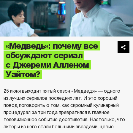
«Медведь»: почему все
обсуждают сериал
с Джереми Алленом
Уайтом?
25 июня выходит пятый сезон «Медведя» — одного
из лучших сериалов последних лет. И это хороший
повод поговорить о том, как скромный кулинарный
процедурал за три года превратился в главное
телевизионное событие десятилетия. Настолько, что
актеры из него стали большими звездами, целые