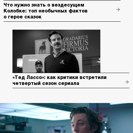
Что нужно знать о вездесущем
Колобке: топ необычных фактов
о герое сказок
«Тед Лассо»: как критики встретили
четвертый сезон сериала