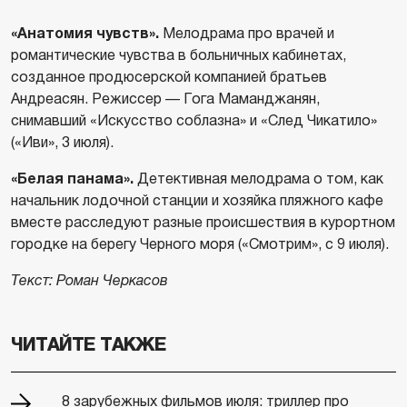
«Анатомия чувств».
Мелодрама про врачей и
романтические чувства в больничных кабинетах,
созданное продюсерской компанией братьев
Андреасян. Режиссер — Гога Маманджанян,
снимавший «Искусство соблазна» и «След Чикатило»
(«Иви», 3 июля).
«Белая панама».
Детективная мелодрама о том, как
начальник лодочной станции и хозяйка пляжного кафе
вместе расследуют разные происшествия в курортном
городке на берегу Черного моря («Смотрим», с 9 июля).
Текст: Роман Черкасов
ЧИТАЙТЕ ТАКЖЕ
8 зарубежных фильмов июля: триллер про