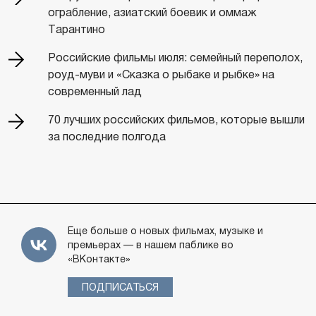
ограбление, азиатский боевик и оммаж
Тарантино
Российские фильмы июля: семейный переполох,
роуд-муви и «Сказка о рыбаке и рыбке» на
современный лад
70 лучших российских фильмов, которые вышли
за последние полгода
Еще больше о новых фильмах, музыке и
премьерах — в нашем паблике во
«ВКонтакте»
ПОДПИСАТЬСЯ