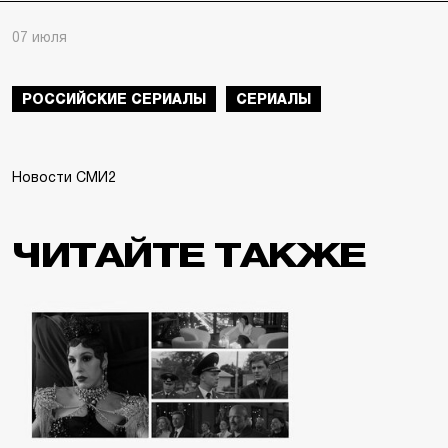
07 июля
РОССИЙСКИЕ СЕРИАЛЫ
СЕРИАЛЫ
Новости СМИ2
ЧИТАЙТЕ ТАКЖЕ