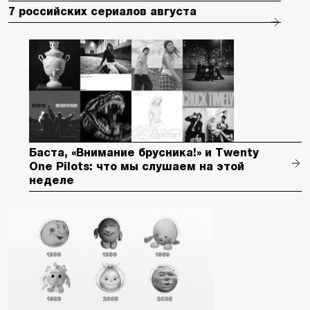
7 российских сериалов августа
Баста, «Внимание брусника!» и Twenty
One Pilots: что мы слушаем на этой
неделе