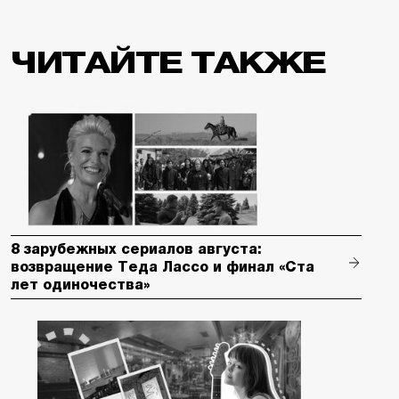
ЧИТАЙТЕ ТАКЖЕ
8 зарубежных сериалов августа:
возвращение Теда Лассо и финал «Ста
лет одиночества»