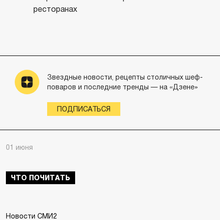
ресторанах
Звездные новости, рецепты столичных шеф-
поваров и последние тренды — на «Дзене»
ПОДПИСАТЬСЯ
01 июня
ЧТО ПОЧИТАТЬ
Новости СМИ2