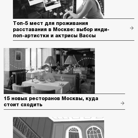
Топ-5 мест для проживания
расставания в Москве: выбор инди-
поп-артистки и актрисы Вассы
15 новых ресторанов Москвы, куда
стоит сходить