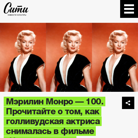
Мэрилин Монро — 100.
Прочитайте о том, как
голливудская актриса
снималась в фильме