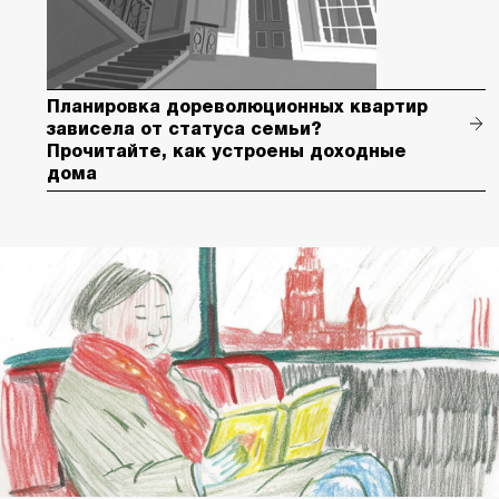
Планировка дореволюционных квартир
зависела от статуса семьи?
Прочитайте, как устроены доходные
дома