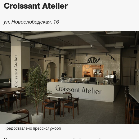
Croissant Atelier
ул. Новослободская, 16
Предоставлено пресс-службой