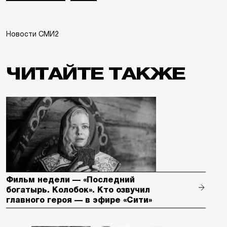
Новости СМИ2
ЧИТАЙТЕ ТАКЖЕ
Фильм недели — «Последний
богатырь. Колобок». Кто озвучил
главного героя — в эфире «Сити»