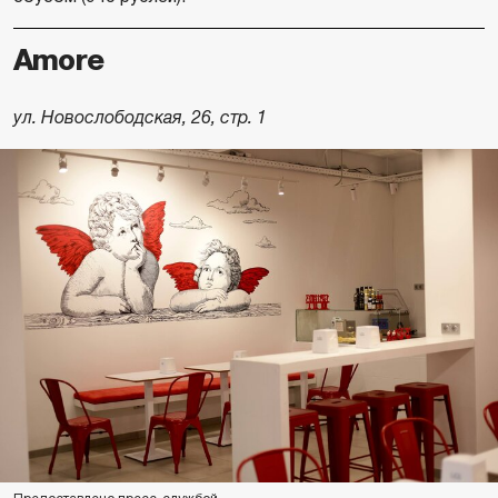
Amore
ул. Новослободская, 26, стр. 1