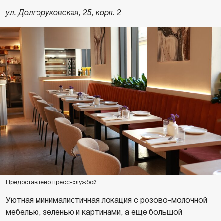
ул. Долгоруковская, 25, корп. 2
Предоставлено пресс-службой
Уютная минималистичная локация с розово-молочной
мебелью, зеленью и картинами, а еще большой