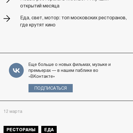
открытий месяца
Еда, свет, мотор: топ московских ресторанов,
где крутят кино
Еще больше о новых фильмах, музыке и
премьерах — в нашем паблике во
«ВКонтакте»
ПОДПИСАТЬСЯ
12 марта
РЕСТОРАНЫ
ЕДА