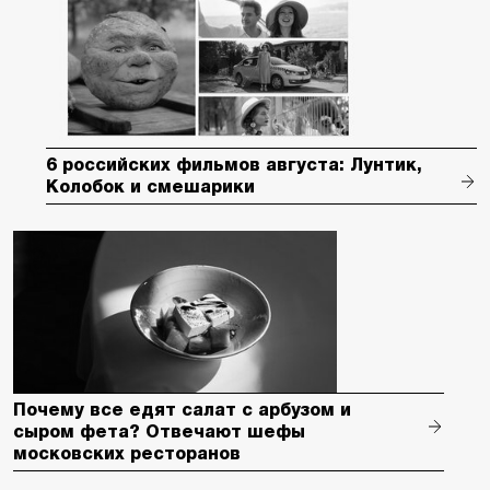
6 российских фильмов августа: Лунтик,
Колобок и смешарики
Почему все едят салат с арбузом и
сыром фета? Отвечают шефы
московских ресторанов