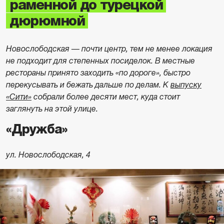
раменной до турецкой
дюрюмной
Новослободская — почти центр, тем не менее локация
не подходит для степенных посиделок. В местные
рестораны принято заходить «по дороге», быстро
перекусывать и бежать дальше по делам. К
выпуску
«Сити»
собрали более десяти мест, куда стоит
заглянуть на этой улице.
«Дружба»
ул. Новослободская, 4