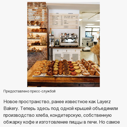
Предоставлено пресс-службой
Новое пространство, ранее известное как Layerz
Bakery. Теперь здесь под одной крышей объединили
производство хлеба, кондитерскую, собственную
обжарку кофе и изготовление пиццы в печи. Но самое