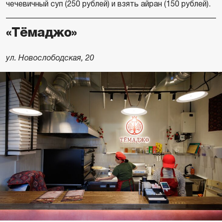
чечевичный суп (250 рублей) и взять айран (150 рублей).
«Тёмаджо»
ул. Новослободская, 20