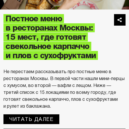
Постное меню
в ресторанах Москвы:
15 мест, где готовят
свекольное карпаччо
и плов с сухофруктами
Не перестаем рассказывать про постные меню в
ресторанах Москвы. В первой части нашли мини-перцы
с хумусом, во второй — вафли с лещом. Ниже —
третий список с 15 локациями по всему городу, где
готовят свекольное карпаччо, плов с сухофруктами
и рулет из баклажана.
ЧИТАТЬ ДАЛЕЕ